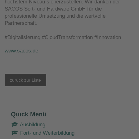
höchstem Niveau sicherzustellen. Wir danken der
SACOS Soft- und Hardware GmbH für die
professionelle Umsetzung und die wertvolle
Partnerschaft.
#Digitalisierung #CloudTransformation #Innovation
www.sacos.de
zurück zur Liste
Quick Menü
Ausbildung
Fort- und Weiterbildung