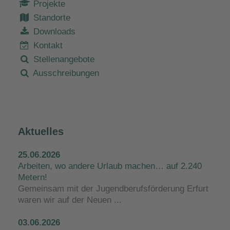
Projekte
Standorte
Downloads
Kontakt
Stellenangebote
Ausschreibungen
Aktuelles
25.06.2026
Arbeiten, wo andere Urlaub machen… auf 2.240
Metern!
Gemeinsam mit der Jugendberufsförderung Erfurt
waren wir auf der Neuen ...
03.06.2026