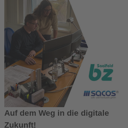
Auf dem Weg in die digitale
Zukunft!