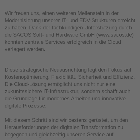
Wir freuen uns, einen weiteren Meilenstein in der
Modernisierung unserer IT- und EDV-Strukturen erreicht
zu haben. Dank der fachkundigen Unterstützung durch
die SACOS Soft- und Hardware GmbH (www.sacos.de)
konnten zentrale Services erfolgreich in die Cloud
verlagert werden.
Diese strategische Neuausrichtung legt den Fokus auf
Kostenoptimierung, Flexibilität, Sicherheit und Effizienz.
Die Cloud-Lösung ermöglicht uns nicht nur eine
zukunftssichere IT-Infrastruktur, sondern schafft auch
die Grundlage für modernes Arbeiten und innovative
digitale Prozesse.
Mit diesem Schritt sind wir bestens gerüstet, um den
Herausforderungen der digitalen Transformation zu
begegnen und gleichzeitig unseren Service auf