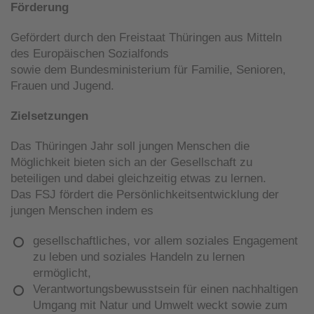
Förderung
Gefördert durch den Freistaat Thüringen aus Mitteln
des Europäischen Sozialfonds
sowie dem Bundesministerium für Familie, Senioren,
Frauen und Jugend.
Zielsetzungen
Das Thüringen Jahr soll jungen Menschen die
Möglichkeit bieten sich an der Gesellschaft zu
beteiligen und dabei gleichzeitig etwas zu lernen.
Das FSJ fördert die Persönlichkeitsentwicklung der
jungen Menschen indem es
gesellschaftliches, vor allem soziales Engagement
zu leben und soziales Handeln zu lernen
ermöglicht,
Verantwortungsbewusstsein für einen nachhaltigen
Umgang mit Natur und Umwelt weckt sowie zum