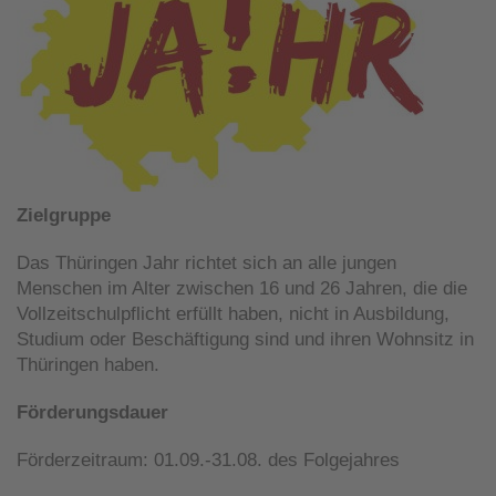
Zielgruppe
Das Thüringen Jahr richtet sich an alle jungen
Menschen im Alter zwischen 16 und 26 Jahren, die die
Vollzeitschulpflicht erfüllt haben, nicht in Ausbildung,
Studium oder Beschäftigung sind und ihren Wohnsitz in
Thüringen haben.
Förderungsdauer
Förderzeitraum: 01.09.-31.08. des Folgejahres