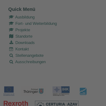
Quick Menü
Ausbildung
Fort- und Weiterbildung
Projekte
Standorte
Downloads
Kontakt
Stellenangebote
Ausschreibungen