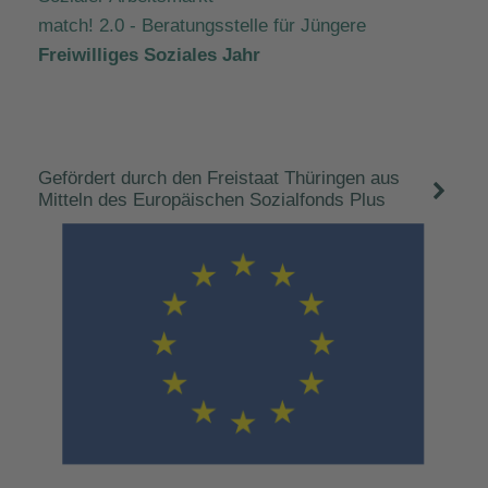
match! 2.0 - Beratungsstelle für Jüngere
Freiwilliges Soziales Jahr
Gefördert durch den Freistaat Thüringen aus
Mitteln des Europäischen Sozialfonds Plus