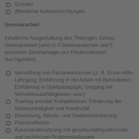
Schulen
öffentliche Kultureinrichtungen
Seminararbeit
Inhaltliche Ausgestaltung des Thüringen Jahres:
Seminararbeit (wird in 4 Seminarwochen und 5
einzelnen Seminartagen pro Förderzeitraum
durchgeführt)
Vermittlung von Fachkenntnissen (z. B. Erste-Hilfe-
Lehrgang; Einführung in die Arbeit mit Behinderten;
Einführung in Spielpädagogik; Umgang mit
Verhaltensauffälligkeiten usw.)
Training sozialer Kompetenzen; Förderung der
Selbstständigkeit und Kreativität
Bewerbung, Berufs- und Studienorientierung
Praxisreflexion
Auseinandersetzung mit gesellschaftspolitischen
und rechtlichen Problemstellungen