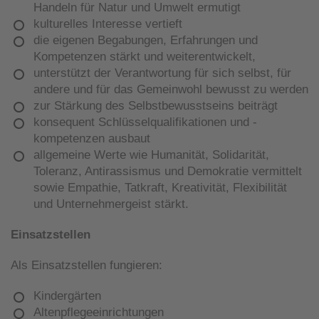
Handeln für Natur und Umwelt ermutigt
kulturelles Interesse vertieft
die eigenen Begabungen, Erfahrungen und
Kompetenzen stärkt und weiterentwickelt,
unterstützt der Verantwortung für sich selbst, für
andere und für das Gemeinwohl bewusst zu werden
zur Stärkung des Selbstbewusstseins beiträgt
konsequent Schlüsselqualifikationen und -
kompetenzen ausbaut
allgemeine Werte wie Humanität, Solidarität,
Toleranz, Antirassismus und Demokratie vermittelt
sowie Empathie, Tatkraft, Kreativität, Flexibilität
und Unternehmergeist stärkt.
Einsatzstellen
Als Einsatzstellen fungieren:
Kindergärten
Altenpflegeeinrichtungen