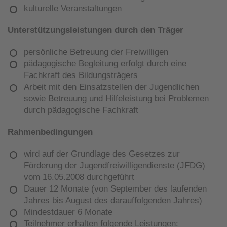
kulturelle Veranstaltungen
Unterstützungsleistungen durch den Träger
persönliche Betreuung der Freiwilligen
pädagogische Begleitung erfolgt durch eine
Fachkraft des Bildungsträgers
Arbeit mit den Einsatzstellen der Jugendlichen
sowie Betreuung und Hilfeleistung bei Problemen
durch pädagogische Fachkraft
Rahmenbedingungen
wird auf der Grundlage des Gesetzes zur
Förderung der Jugendfreiwilligendienste (JFDG)
vom 16.05.2008 durchgeführt
Dauer 12 Monate (von September des laufenden
Jahres bis August des darauffolgenden Jahres)
Mindestdauer 6 Monate
Teilnehmer erhalten folgende Leistungen: