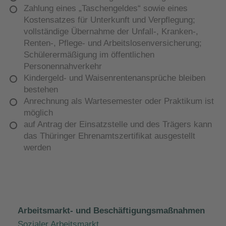
Zahlung eines „Taschengeldes“ sowie eines
Kostensatzes für Unterkunft und Verpflegung;
vollständige Übernahme der Unfall-, Kranken-,
Renten-, Pflege- und Arbeitslosenversicherung;
Schülerermäßigung im öffentlichen
Personennahverkehr
Kindergeld- und Waisenrentenansprüche bleiben
bestehen
Anrechnung als Wartesemester oder Praktikum ist
möglich
auf Antrag der Einsatzstelle und des Trägers kann
das Thüringer Ehrenamtszertifikat ausgestellt
werden
Arbeitsmarkt- und Beschäftigungsmaßnahmen
Sozialer Arbeitsmarkt