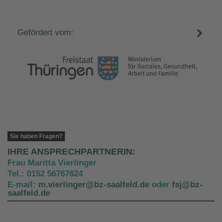
Gefördert vom:
Sie haben Fragen?
IHRE ANSPRECHPARTNERIN:
Frau Maritta Vierlinger
Tel.: 0152 56767624
E-mail:
m.vierlinger@bz-saalfeld.de
oder
fsj@bz-
saalfeld.de