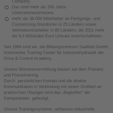
Company.
Das sind mehr als 200 Jahre
Unternehmenshistorie,
mehr als 38.000 Mitarbeiter an Fertigungs- und
Customizing-Standorten in 25 Ländern sowie
Vertriebsmitarbeiter in 80 Ländern, die 2011 mehr
als 6,4 Milliarden Euro Umsatz erwirtschafteten.
Seit 1994 sind wir, die Bildungszentrum Saalfeld GmbH,
lizenziertes Training Center für Industriehydraulik der
Drive & Control Academy.
Unsere Wissensvermittlung basiert auf dem Präsenz-
und Praxistraining.
Durch persönlichen Kontakt und die direkte
Kommunikation in Verbindung mit einem Großteil an
praktischen Übungen wird das „Begreifen“ der
Komponenten gefestigt.
Unsere Trainingssysteme umfassen industrielle