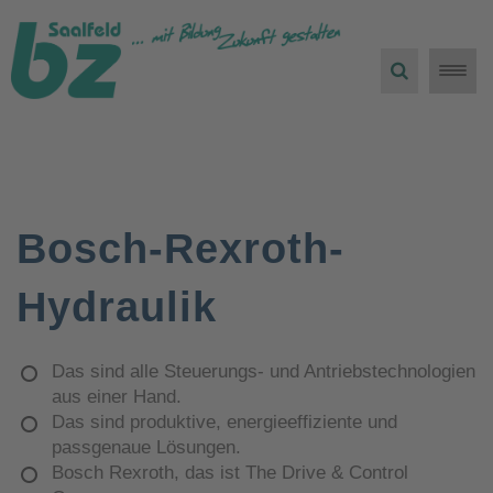
Toggle
naviga
Bosch-Rexroth-
Hydraulik
Das sind alle Steuerungs- und Antriebstechnologien
aus einer Hand.
Das sind produktive, energieeffiziente und
passgenaue Lösungen.
Bosch Rexroth, das ist The Drive & Control