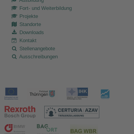
Ausbildung
Fort- und Weiterbildung
Projekte
Standorte
Downloads
Kontakt
Stellenangebote
Ausschreibungen