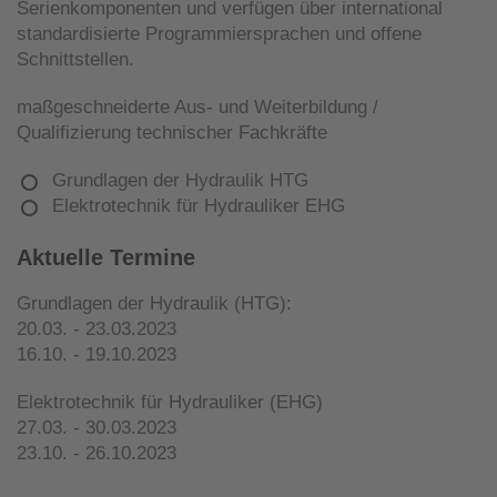
Serienkomponenten und verfügen über international
standardisierte Programmiersprachen und offene
Schnittstellen.
maßgeschneiderte Aus- und Weiterbildung /
Qualifizierung technischer Fachkräfte
Grundlagen der Hydraulik HTG
Elektrotechnik für Hydrauliker EHG
Aktuelle Termine
Grundlagen der Hydraulik (HTG):
20.03. - 23.03.2023
16.10. - 19.10.2023
Elektrotechnik für Hydrauliker (EHG)
27.03. - 30.03.2023
23.10. - 26.10.2023