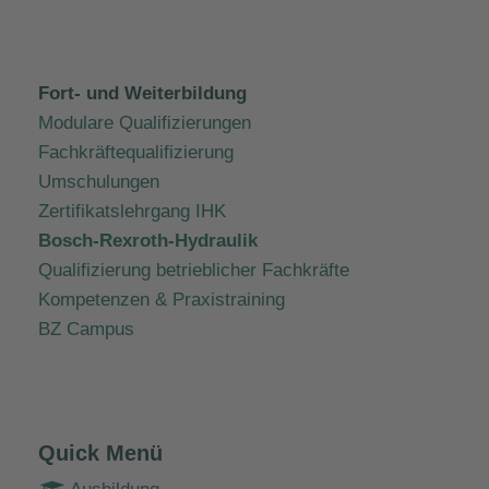
Fort- und Weiterbildung
Modulare Qualifizierungen
Fachkräftequalifizierung
Umschulungen
Zertifikatslehrgang IHK
Bosch-Rexroth-Hydraulik
Qualifizierung betrieblicher Fachkräfte
Kompetenzen & Praxistraining
BZ Campus
Quick Menü