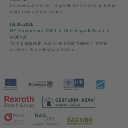
Gemeinsam mit der Jugendberufsförderung Erfurt
waren wir auf der Neuen ...
03.06.2026
BZ Sommerkino 2026 im Schlosspark Saalfeld
eröffnet
Vom Liegestuhl aus Kino unter freiem Himmel
erleben: Das Bildungszentrum ...