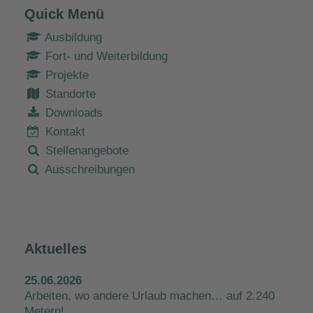
Quick Menü
Ausbildung
Fort- und Weiterbildung
Projekte
Standorte
Downloads
Kontakt
Stellenangebote
Ausschreibungen
Aktuelles
25.06.2026
Arbeiten, wo andere Urlaub machen… auf 2.240
Metern!