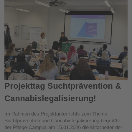
Projekttag Suchtprävention &
Cannabislegalisierung!
Im Rahmen des Projektunterrichts zum Thema
Suchtprävention und Cannabislegalisierung begrüßte
der Pflege-Campus am 15.01.2026 die Mitarbeiter der