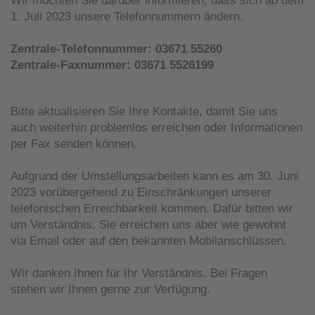
Wir möchten Sie darüber informieren, dass sich ab dem
1. Juli 2023 unsere Telefonnummern ändern.
Zentrale-Telefonnummer: 03671 55260
Zentrale-Faxnummer: 03671 5526199
Bitte aktualisieren Sie Ihre Kontakte, damit Sie uns
auch weiterhin problemlos erreichen oder Informationen
per Fax senden können.
Aufgrund der Umstellungsarbeiten kann es am 30. Juni
2023 vorübergehend zu Einschränkungen unserer
telefonischen Erreichbarkeit kommen. Dafür bitten wir
um Verständnis. Sie erreichen uns aber wie gewohnt
via Email oder auf den bekannten Mobilanschlüssen.
Wir danken Ihnen für Ihr Verständnis. Bei Fragen
stehen wir Ihnen gerne zur Verfügung.