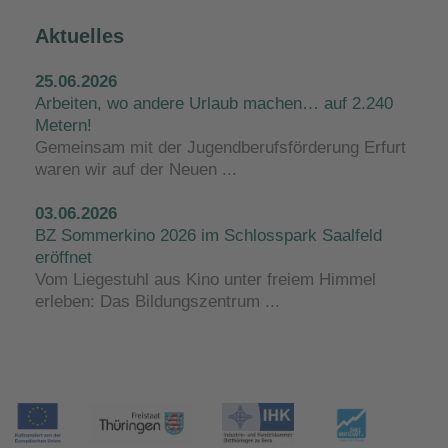
Aktuelles
25.06.2026
Arbeiten, wo andere Urlaub machen… auf 2.240
Metern!
Gemeinsam mit der Jugendberufsförderung Erfurt
waren wir auf der Neuen ...
03.06.2026
BZ Sommerkino 2026 im Schlosspark Saalfeld
eröffnet
Vom Liegestuhl aus Kino unter freiem Himmel
erleben: Das Bildungszentrum ...