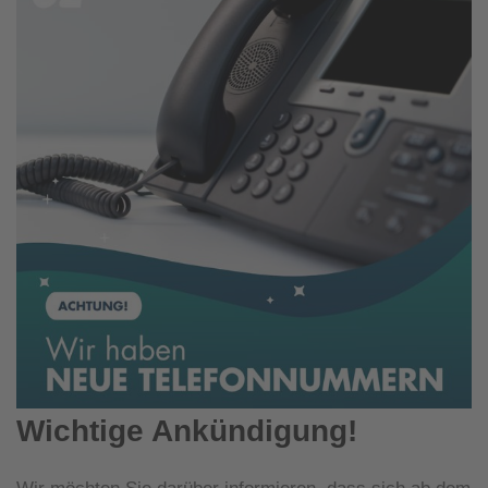
Wichtige Ankündigung!