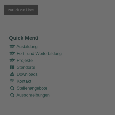
zurück zur Liste
Quick Menü
Ausbildung
Fort- und Weiterbildung
Projekte
Standorte
Downloads
Kontakt
Stellenangebote
Ausschreibungen