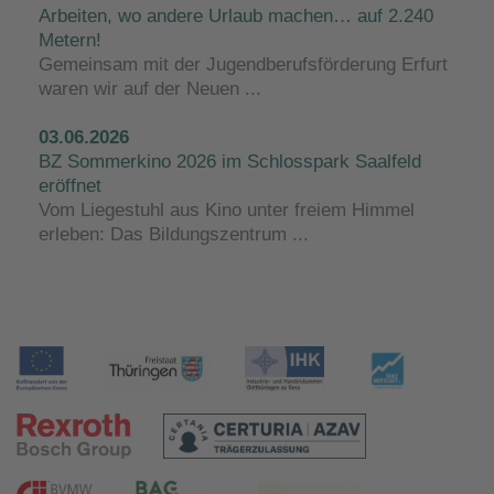
Arbeiten, wo andere Urlaub machen… auf 2.240
Metern!
Gemeinsam mit der Jugendberufsförderung Erfurt
waren wir auf der Neuen ...
03.06.2026
BZ Sommerkino 2026 im Schlosspark Saalfeld
eröffnet
Vom Liegestuhl aus Kino unter freiem Himmel
erleben: Das Bildungszentrum ...