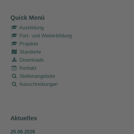
Quick Menü
Ausbildung
Fort- und Weiterbildung
Projekte
Standorte
Downloads
Kontakt
Stellenangebote
Ausschreibungen
Aktuelles
25.06.2026