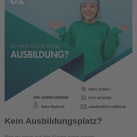
Kein Ausbildungsplatz?