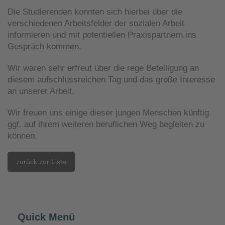
Die Studierenden konnten sich hierbei über die
verschiedenen Arbeitsfelder der sozialen Arbeit
informieren und mit potentiellen Praxispartnern ins
Gespräch kommen.
Wir waren sehr erfreut über die rege Beteiligung an
diesem aufschlussreichen Tag und das große Interesse
an unserer Arbeit.
Wir freuen uns einige dieser jungen Menschen künftig
ggf. auf ihrem weiteren beruflichen Weg begleiten zu
können.
zurück zur Liste
Quick Menü