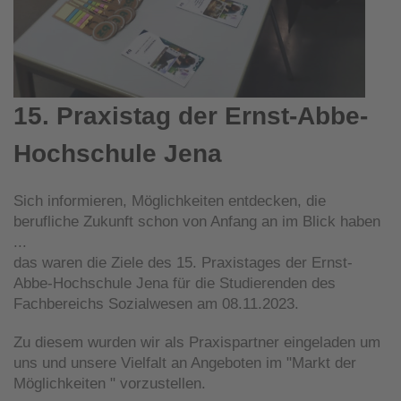
15. Praxistag der Ernst-Abbe-
Hochschule Jena
Sich informieren, Möglichkeiten entdecken, die
berufliche Zukunft schon von Anfang an im Blick haben
...
das waren die Ziele des 15. Praxistages der Ernst-
Abbe-Hochschule Jena für die Studierenden des
Fachbereichs Sozialwesen am 08.11.2023.
Zu diesem wurden wir als Praxispartner eingeladen um
uns und unsere Vielfalt an Angeboten im "Markt der
Möglichkeiten " vorzustellen.