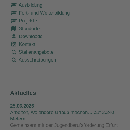
Ausbildung
Fort- und Weiterbildung
Projekte
Standorte
Downloads
Kontakt
Stellenangebote
Ausschreibungen
Aktuelles
25.06.2026
Arbeiten, wo andere Urlaub machen… auf 2.240
Metern!
Gemeinsam mit der Jugendberufsförderung Erfurt