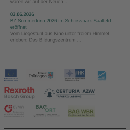
waren wir auf der Neuen ...
03.06.2026
BZ Sommerkino 2026 im Schlosspark Saalfeld
eröffnet
Vom Liegestuhl aus Kino unter freiem Himmel
erleben: Das Bildungszentrum ...