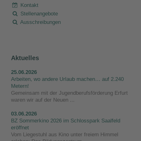
Kontakt
Stellenangebote
Ausschreibungen
Aktuelles
25.06.2026
Arbeiten, wo andere Urlaub machen… auf 2.240
Metern!
Gemeinsam mit der Jugendberufsförderung Erfurt
waren wir auf der Neuen ...
03.06.2026
BZ Sommerkino 2026 im Schlosspark Saalfeld
eröffnet
Vom Liegestuhl aus Kino unter freiem Himmel