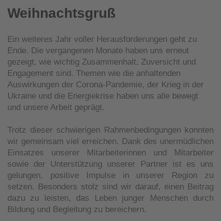
Weihnachtsgruß
Ein weiteres Jahr voller Herausforderungen geht zu
Ende. Die vergangenen Monate haben uns erneut
gezeigt, wie wichtig Zusammenhalt, Zuversicht und
Engagement sind. Themen wie die anhaltenden
Auswirkungen der Corona-Pandemie, der Krieg in der
Ukraine und die Energiekrise haben uns alle bewegt
und unsere Arbeit geprägt.
Trotz dieser schwierigen Rahmenbedingungen konnten
wir gemeinsam viel erreichen. Dank des unermüdlichen
Einsatzes unserer Mitarbeiterinnen und Mitarbeiter
sowie der Unterstützung unserer Partner ist es uns
gelungen, positive Impulse in unserer Region zu
setzen. Besonders stolz sind wir darauf, einen Beitrag
dazu zu leisten, das Leben junger Menschen durch
Bildung und Begleitung zu bereichern.