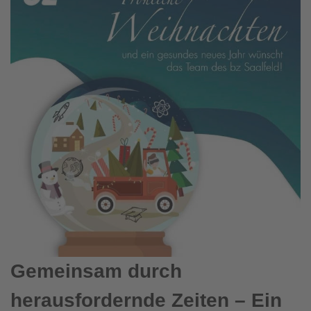
Gemeinsam durch
herausfordernde Zeiten – Ein