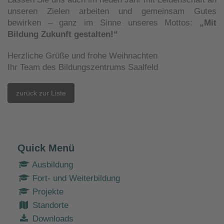
unseren Zielen arbeiten und gemeinsam Gutes
bewirken – ganz im Sinne unseres Mottos:
„Mit
Bildung Zukunft gestalten!“
Herzliche Grüße und frohe Weihnachten
Ihr Team des Bildungszentrums Saalfeld
zurück zur Liste
Quick Menü
Ausbildung
Fort- und Weiterbildung
Projekte
Standorte
Downloads