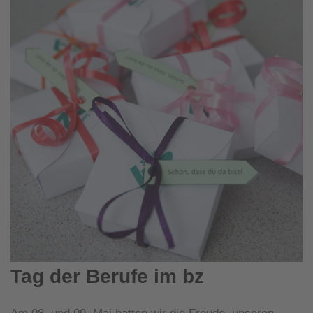
Tag der Berufe im bz