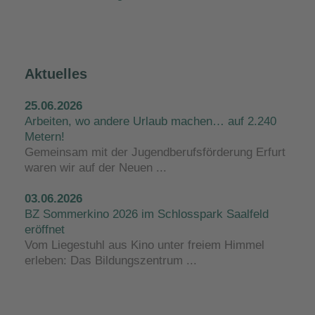
Aktuelles
25.06.2026
Arbeiten, wo andere Urlaub machen… auf 2.240
Metern!
Gemeinsam mit der Jugendberufsförderung Erfurt
waren wir auf der Neuen ...
03.06.2026
BZ Sommerkino 2026 im Schlosspark Saalfeld
eröffnet
Vom Liegestuhl aus Kino unter freiem Himmel
erleben: Das Bildungszentrum ...