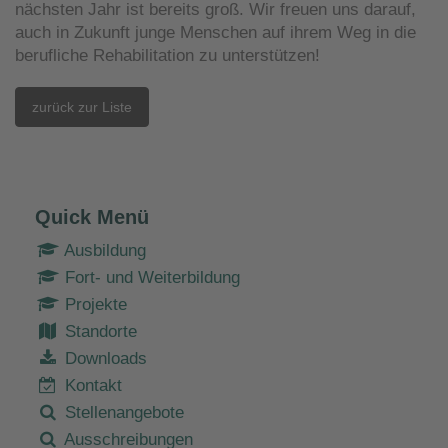
nächsten Jahr ist bereits groß. Wir freuen uns darauf,
auch in Zukunft junge Menschen auf ihrem Weg in die
berufliche Rehabilitation zu unterstützen!
zurück zur Liste
Quick Menü
Ausbildung
Fort- und Weiterbildung
Projekte
Standorte
Downloads
Kontakt
Stellenangebote
Ausschreibungen