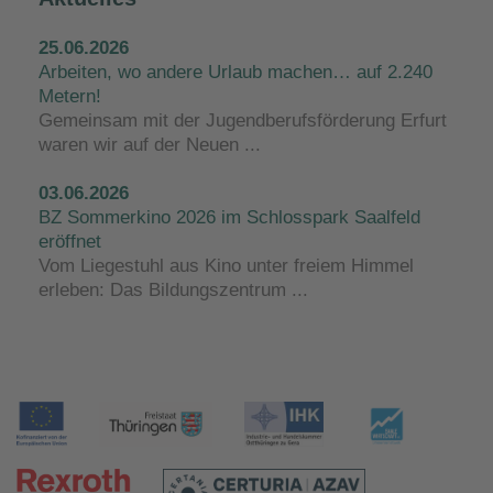
25.06.2026
Arbeiten, wo andere Urlaub machen… auf 2.240
Metern!
Gemeinsam mit der Jugendberufsförderung Erfurt
waren wir auf der Neuen ...
03.06.2026
BZ Sommerkino 2026 im Schlosspark Saalfeld
eröffnet
Vom Liegestuhl aus Kino unter freiem Himmel
erleben: Das Bildungszentrum ...