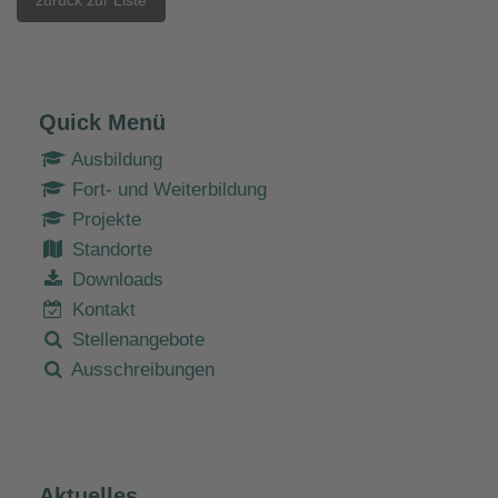
Quick Menü
Ausbildung
Fort- und Weiterbildung
Projekte
Standorte
Downloads
Kontakt
Stellenangebote
Ausschreibungen
Aktuelles