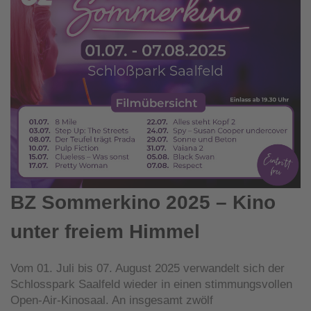
BZ Sommerkino 2025 – Kino
unter freiem Himmel
Vom 01. Juli bis 07. August 2025 verwandelt sich der
Schlosspark Saalfeld wieder in einen stimmungsvollen
Open-Air-Kinosaal. An insgesamt zwölf