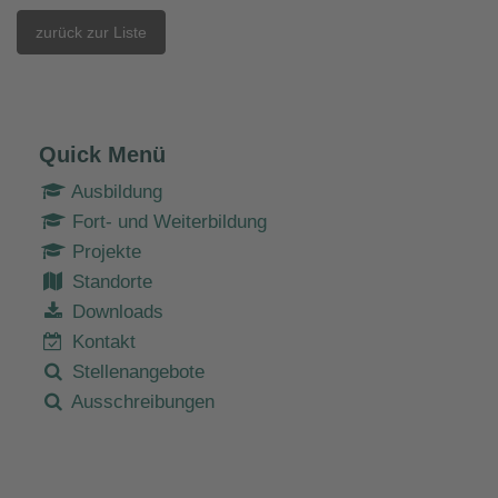
zurück zur Liste
Quick Menü
Ausbildung
Fort- und Weiterbildung
Projekte
Standorte
Downloads
Kontakt
Stellenangebote
Ausschreibungen