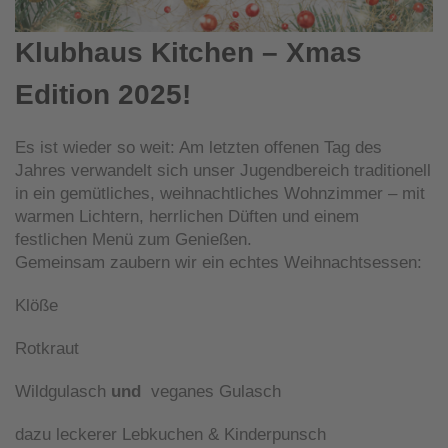
Klubhaus Kitchen – Xmas
Edition 2025!
Es ist wieder so weit: Am letzten offenen Tag des
Jahres verwandelt sich unser Jugendbereich traditionell
in ein gemütliches, weihnachtliches Wohnzimmer – mit
warmen Lichtern, herrlichen Düften und einem
festlichen Menü zum Genießen.
Gemeinsam zaubern wir ein echtes Weihnachtsessen:
Klöße
Rotkraut
Wildgulasch
und
veganes Gulasch
dazu leckerer Lebkuchen & Kinderpunsch