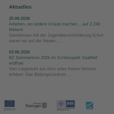
Aktuelles
25.06.2026
Arbeiten, wo andere Urlaub machen… auf 2.240
Metern!
Gemeinsam mit der Jugendberufsförderung Erfurt
waren wir auf der Neuen ...
03.06.2026
BZ Sommerkino 2026 im Schlosspark Saalfeld
eröffnet
Vom Liegestuhl aus Kino unter freiem Himmel
erleben: Das Bildungszentrum ...