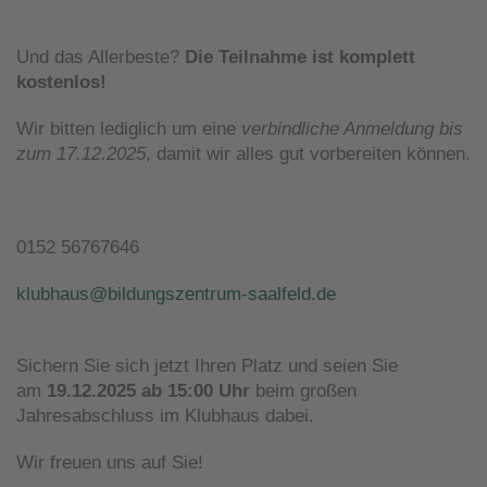
Und das Allerbeste?
Die Teilnahme ist komplett
kostenlos!
Wir bitten lediglich um eine
verbindliche Anmeldung bis
zum 17.12.2025
, damit wir alles gut vorbereiten können.
0152 56767646
klubhaus@bildungszentrum-saalfeld.de
Sichern Sie sich jetzt Ihren Platz und seien Sie
am
19.12.2025 ab 15:00 Uhr
beim großen
Jahresabschluss im Klubhaus dabei.
Wir freuen uns auf Sie!