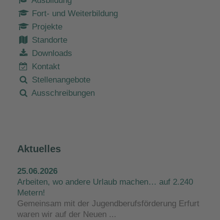
Ausbildung
Fort- und Weiterbildung
Projekte
Standorte
Downloads
Kontakt
Stellenangebote
Ausschreibungen
Aktuelles
25.06.2026
Arbeiten, wo andere Urlaub machen… auf 2.240
Metern!
Gemeinsam mit der Jugendberufsförderung Erfurt
waren wir auf der Neuen ...