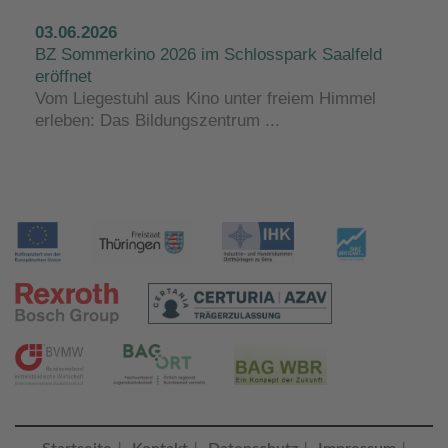
03.06.2026
BZ Sommerkino 2026 im Schlosspark Saalfeld
eröffnet
Vom Liegestuhl aus Kino unter freiem Himmel
erleben: Das Bildungszentrum ...