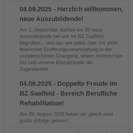
08.09.2025
- Herzlich willkommen,
neue Auszubildende!
Am 1. September durften wir 39 neue
Auszubildende bei uns im BZ Saalfeld
begrüßen – und das wie jedes Jahr mit einer
feierlichen Eröffnungsveranstaltung in der
wunderschönen Orangerie, einem historischen
Ort und unserer Einsatzstelle der
Jugendarbeit.
04.09.2025
- Doppelte Freude im
BZ Saalfeld - Bereich Berufliche
Rehabilitation!
Am 29. August 2025 haben wir gleich zwei
große Erfolge gefeiert: