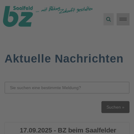
Toggle
naviga
Aktuelle Nachrichten
Suchen »
17.09.2025
- BZ beim Saalfelder