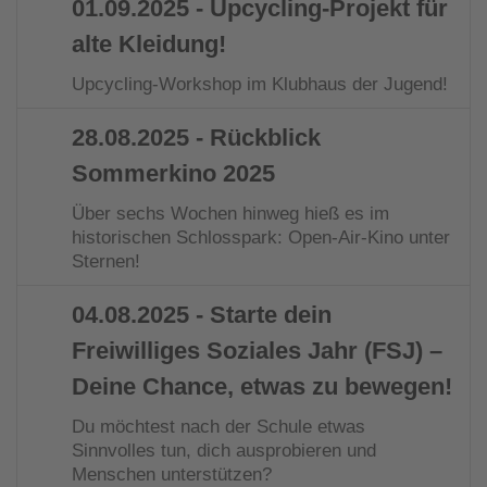
01.09.2025
- Upcycling-Projekt für
alte Kleidung!
Upcycling-Workshop im Klubhaus der Jugend!
28.08.2025
- Rückblick
Sommerkino 2025
Über sechs Wochen hinweg hieß es im
historischen Schlosspark: Open-Air-Kino unter
Sternen!
04.08.2025
- Starte dein
Freiwilliges Soziales Jahr (FSJ) –
Deine Chance, etwas zu bewegen!
Du möchtest nach der Schule etwas
Sinnvolles tun, dich ausprobieren und
Menschen unterstützen?