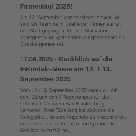
Firmenlauf 2025!
Am 12. September war es wieder soweit: Wir
sind als Team beim Saalfelder Firmenlauf an
den Start gegangen. Mit viel Motivation,
Teamgeist und Spaß haben wir gemeinsam die
Strecke gemeistert.
17.09.2025
- Rückblick auf die
InKontakt-Messe am 12. + 13.
September 2025
Vom 12.-13. September 2025 waren wir mit
dem BZ und dem Pflegecampus auf der
InKontakt-Messe in Bad Blankenburg
vertreten. Zwei Tage lang bot sich uns die
Gelegenheit, unsere Angebote zu präsentieren,
neue Kontakte zu knüpfen und spannende
Gespräche zu führen.