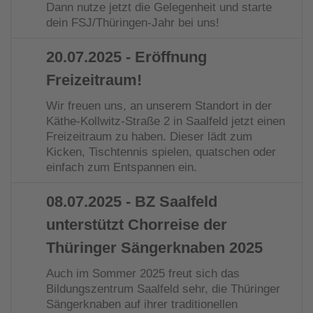
Dann nutze jetzt die Gelegenheit und starte
dein FSJ/Thüringen-Jahr bei uns!
20.07.2025
- Eröffnung
Freizeitraum!
Wir freuen uns, an unserem Standort in der
Käthe-Kollwitz-Straße 2 in Saalfeld jetzt einen
Freizeitraum zu haben. Dieser lädt zum
Kicken, Tischtennis spielen, quatschen oder
einfach zum Entspannen ein.
08.07.2025
- BZ Saalfeld
unterstützt Chorreise der
Thüringer Sängerknaben 2025
Auch im Sommer 2025 freut sich das
Bildungszentrum Saalfeld sehr, die Thüringer
Sängerknaben auf ihrer traditionellen